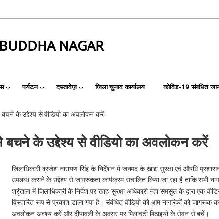
BUDDHA NAGAR
िस
पर्यटन
दस्तावेज़
जिला चुनाव कार्यालय
कोविड-19 संबधित जा
बचने के उद्देश्य से वीडियो का अवलोकन करें
 बचने के उद्देश्य से वीडियो का अवलोकन करें
जिलाधिकारी ब्रजेश नारायण सिंह के निर्देशन में जनपद के खाद्य सुरक्षा एवं औषधि प्रशास
उपलब्ध कराने के उद्देश्य से जागरूकता कार्यक्रम संचालित किया जा रहा है ताकि सभी 
श्रृंखला में जिलाधिकारी के निर्देश पर खाद्य सुरक्षा अधिकारी नेहा समसुल के द्वारा एक वीडिय
विस्तारित रूप से प्रकाश डाला गया है। संबंधित वीडियो को आम नागरिकों को जागरूक करने क
अवलोकन अवश्य करें और दीपावली के अवसर पर मिलावटी मिठाइयों के सेवन से बचें।