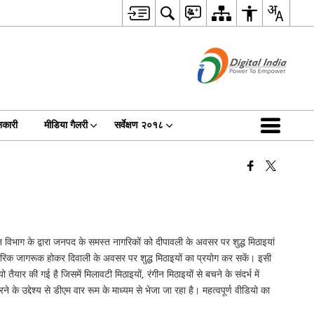
नकारी
मीडिया गैलरी
सर्वेक्षण २०१८
न विभाग के द्वारा जनपद के समस्त नागरिकों को दीपावली के अवसर पर शुद्ध मिठाइयां
नागरिक जागरूक होकर दिवाली के अवसर पर शुद्ध मिठाइयों का प्रयोग कर सकें। इसी
ो तैयार की गई है जिसमें मिलावटी मिठाइयों, रंगीन मिठाइयों से बचने के संदर्भ में
े उद्देश्य से डीएम वार रूम के माध्यम से भेजा जा रहा है। महत्वपूर्ण वीडियो का