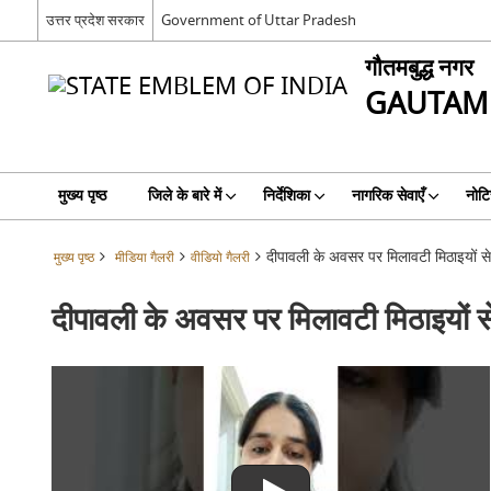
उत्तर प्रदेश सरकार
Government of Uttar Pradesh
गौतमबुद्ध नगर
GAUTAM
मुख्य पृष्ठ
जिले के बारे में
निर्देशिका
नागरिक सेवाएँ
नोट
दीपावली के अवसर पर मिलावटी मिठाइयों से 
मुख्य पृष्ठ
मीडिया गैलरी
वीडियो गैलरी
दीपावली के अवसर पर मिलावटी मिठाइयों से